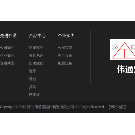
走进伟通
产品中心
企业实力
公司简介
钻尾螺丝
公司实景
企业文化
索具系列
生产设备
资质荣誉
自攻螺丝
检测设备
螺母
螺栓
货勾
连接环
Copyright © 2018 河北伟通紧固件制造有限公司 All Rights Reserved.
【网站地图】