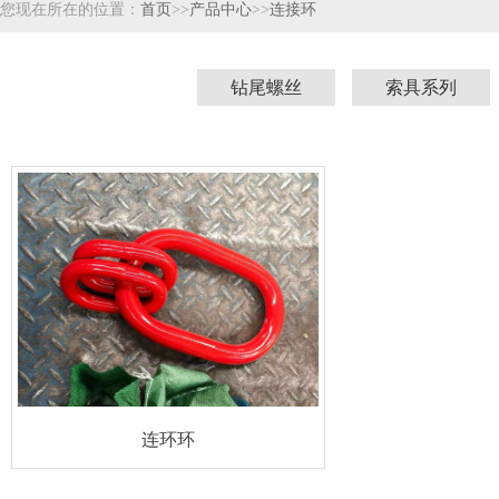
您现在所在的位置：
首页
>>
产品中心
>>
连接环
钻尾螺丝
索具系列
连环环