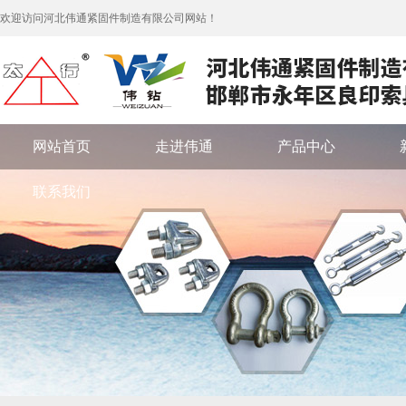
欢迎访问河北伟通紧固件制造有限公司网站！
网站首页
走进伟通
产品中心
联系我们